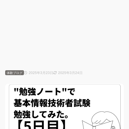
2025年3月23日
2025年3月24日
体験ブログ