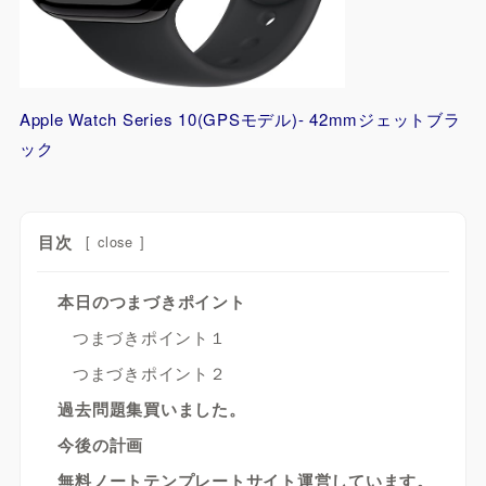
Apple Watch Series 10(GPSモデル)- 42mmジェットブラ
ック
目次
[
close
]
本日のつまづきポイント
つまづきポイント１
つまづきポイント２
過去問題集買いました。
今後の計画
無料ノートテンプレートサイト運営しています。