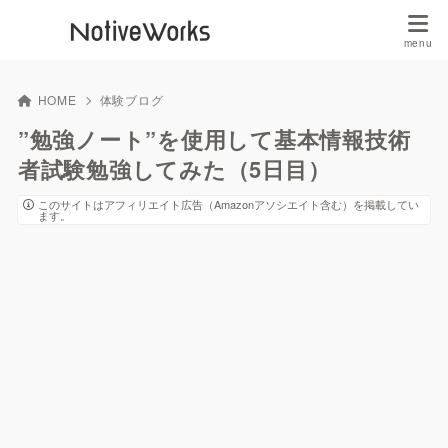
HOME
体験ブログ
”勉強ノート”を使用して基本情報技術
者試験勉強してみた（5日目）
このサイトはアフィリエイト広告（Amazonアソシエイト含む）を掲載してい
ます。