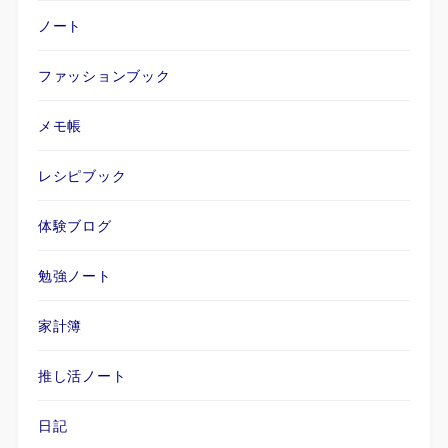
ノート
ファッションブック
メモ帳
レシピブック
体験ブログ
勉強ノート
家計簿
推し活ノート
日記