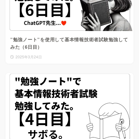
”勉強ノート”を使用して基本情報技術者試験勉強して
みた（6日目）
2025年3月24日