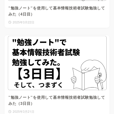
”勉強ノート”を使用して基本情報技術者試験勉強して
みた（4日目）
2025年3月22日
”勉強ノート”を使用して基本情報技術者試験勉強して
みた（3日目）
2025年3月21日