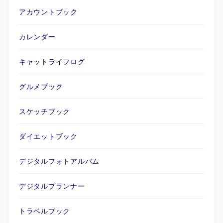
アカウントブック
カレンダー
キャットライフログ
グルメブック
スケッチブック
ダイエットブック
デジタルフォトアルバム
デジタルプランナー
トラベルブック