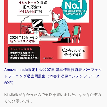
Amazon.co.jp限定】令和07年 基本情報技術者 パーフェク
トラーニング過去問題集（本書未収録コンテンツ データ
配信）
Kindle版がなかったので実物を買いました。なかなかデカ
くて分厚いです。