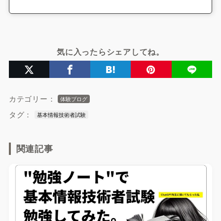
気に入ったらシェアしてね。
カテゴリー：
体験ブログ
タグ：
基本情報技術者試験
関連記事