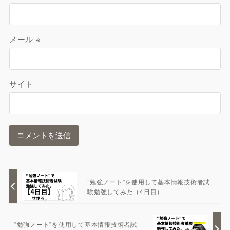
メール
※
サイト
”勉強ノート”を使用して基本情報技術者試
験勉強してみた（4日目）
”勉強ノート”を使用して基本情報技術者試