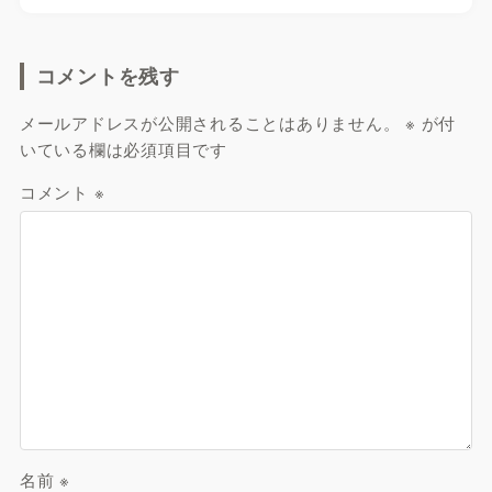
コメントを残す
メールアドレスが公開されることはありません。
※
が付
いている欄は必須項目です
コメント
※
名前
※