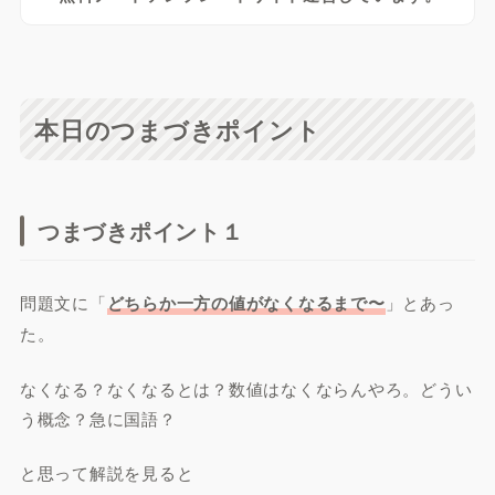
本日のつまづきポイント
つまづきポイント１
問題文に「
どちらか一方の値がなくなるまで〜
」とあっ
た。
なくなる？なくなるとは？数値はなくならんやろ。どうい
う概念？急に国語？
と思って解説を見ると