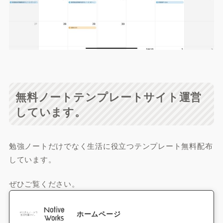
無料ノートテンプレートサイト運営
しています。
勉強ノートだけでなく生活に役立つテンプレート無料配布
しています。
ぜひご覧ください。
ホームページ