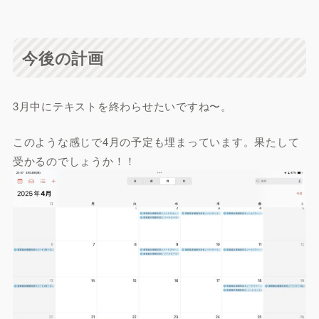
今後の計画
3月中にテキストを終わらせたいですね〜。
このような感じで4月の予定も埋まっています。果たして
受かるのでしょうか！！