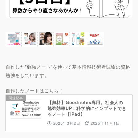
自作した”勉強ノート”を使って基本情報技術者試験の資格
勉強をしています。
自作したノートはこちら！
関連記事
【無料】Goodnotes専用。社会人の
勉強効率UP！科学的にインプットでき
るノート【iPad】
2025年3月2日
2025年11月1日