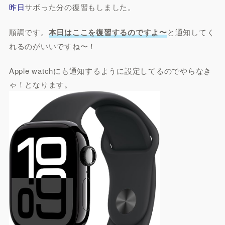
昨日
サボった分の復習もしました。
順調です。
本日はここを復習するのですよ〜
と通知してく
れるのがいいですね〜！
Apple watchにも通知するように設定してるのでやらなき
ゃ！となります。