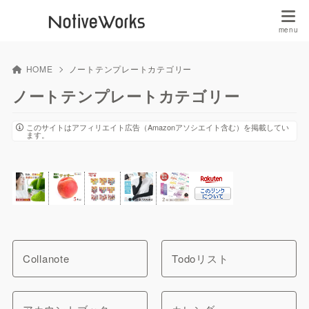
HOME
ノートテンプレートカテゴリー
ノートテンプレートカテゴリー
このサイトはアフィリエイト広告（Amazonアソシエイト含む）を掲載してい
ます。
Collanote
Todoリスト