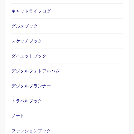
キャットライフログ
グルメブック
スケッチブック
ダイエットブック
デジタルフォトアルバム
デジタルプランナー
トラベルブック
ノート
ファッションブック