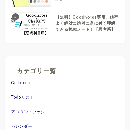
【無料】Goodnotes専用。効率
5
よく絶対に絶対に身に付く理解
できる勉強ノート！【思考系】
カテゴリ一覧
Collanote
Todoリスト
アカウントブック
カレンダー