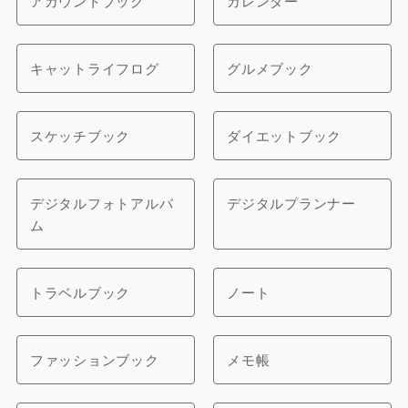
アカウントブック
カレンダー
キャットライフログ
グルメブック
スケッチブック
ダイエットブック
デジタルフォトアルバ
デジタルプランナー
ム
トラベルブック
ノート
ファッションブック
メモ帳