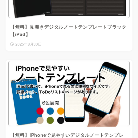
【無料】見開きデジタルノートテンプレートブラック
【iPad】
2025年8月30日
【無料】iPhoneで見やすいデジタルノートテンプレ