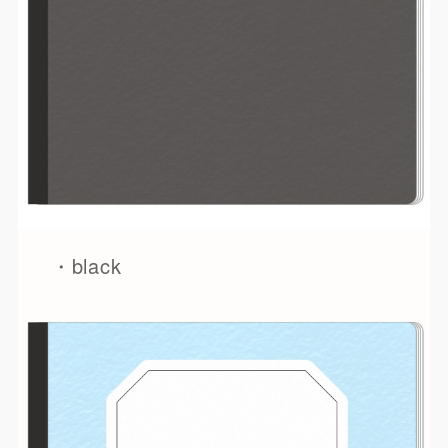
・black