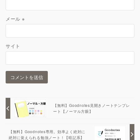
メール
※
サイト
【無料】Goodnotes見開きノートテンプレ
ート【ノーマル方眼】
【無料】Goodnotes専用。効率よく絶対に
絶対に覚えられる勉強ノート！【暗記系】