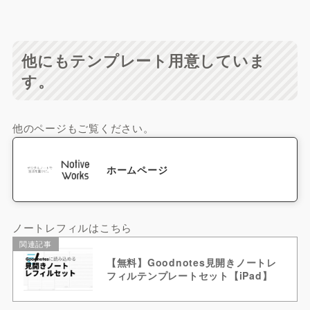
他にもテンプレート用意していま
す。
他のページもご覧ください。
ホームページ
ノートレフィルはこちら
関連記事
【無料】Goodnotes見開きノートレ
フィルテンプレートセット【iPad】