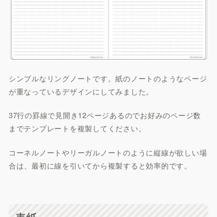
シンプルなリングノートです。紙のノートのようなページ
が重なっているデザインにしてみました。
37行の罫線で見開き12ページあるのでお好みのページ数
までテンプレートを複製してください。
コーネルノートやリーガルノートのように縦線が欲しい場
合は、最初に線を引いてから複製すると効率的です。