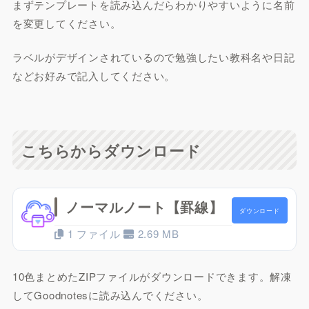
まずテンプレートを読み込んだらわかりやすいように名前
を変更してください。
ラベルがデザインされているので勉強したい教科名や日記
などお好みで記入してください。
こちらからダウンロード
ノーマルノート【罫線】
ダウンロード
1 ファイル
2.69 MB
10色まとめたZIPファイルがダウンロードできます。解凍
してGoodnotesに読み込んでください。