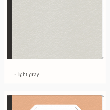
・light gray