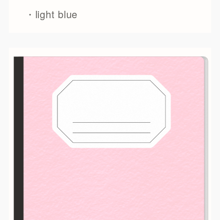
・light blue