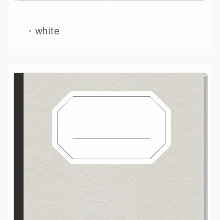
・white