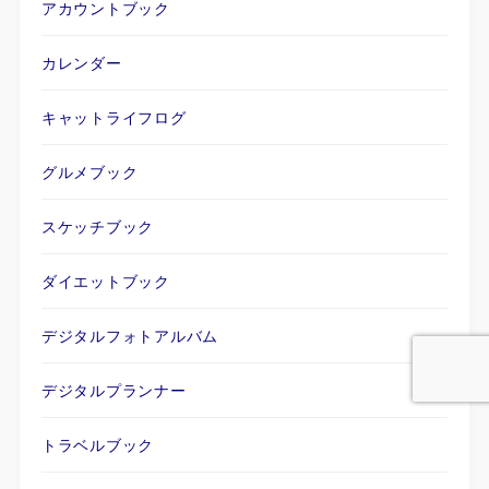
アカウントブック
カレンダー
キャットライフログ
グルメブック
スケッチブック
ダイエットブック
デジタルフォトアルバム
デジタルプランナー
トラベルブック