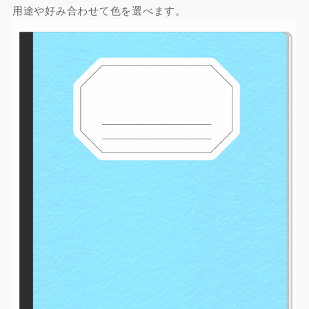
用途や好み合わせて色を選べます。