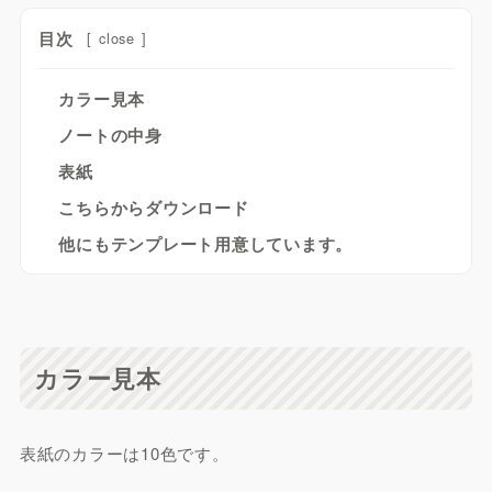
目次
[
close
]
カラー見本
ノートの中身
表紙
こちらからダウンロード
他にもテンプレート用意しています。
カラー見本
表紙のカラーは10色です。