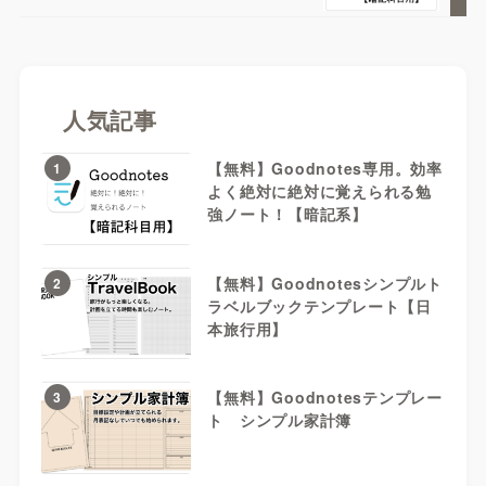
人気記事
【無料】Goodnotes専用。効率
1
よく絶対に絶対に覚えられる勉
強ノート！【暗記系】
【無料】Goodnotesシンプルト
2
ラベルブックテンプレート【日
本旅行用】
【無料】Goodnotesテンプレー
3
ト シンプル家計簿