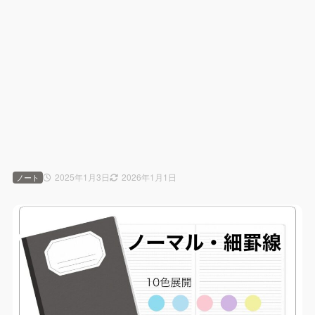
2025年1月3日
2026年1月1日
ノート