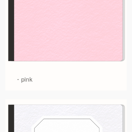
・pink