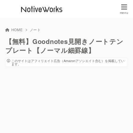
HOME
ノート
【無料】Goodnotes見開きノートテン
プレート【ノーマル細罫線】
このサイトはアフィリエイト広告（Amazonアソシエイト含む）を掲載してい
ます。