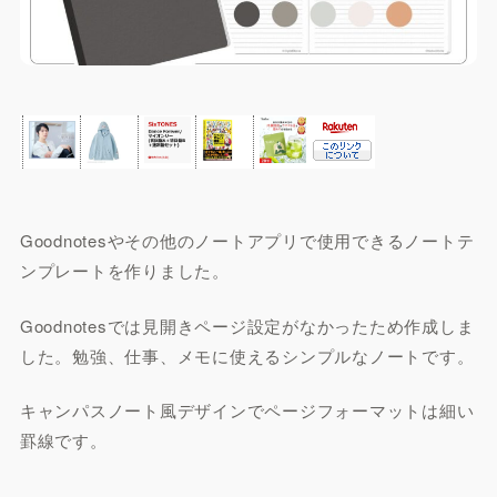
Goodnotesやその他のノートアプリで使用できるノートテ
ンプレートを作りました。
Goodnotesでは見開きページ設定がなかったため作成しま
した。勉強、仕事、メモに使えるシンプルなノートです。
キャンパスノート風デザインでページフォーマットは細い
罫線です。