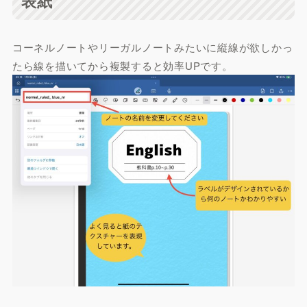
表紙
コーネルノートやリーガルノートみたいに縦線が欲しかっ
たら線を描いてから複製すると効率UPです。