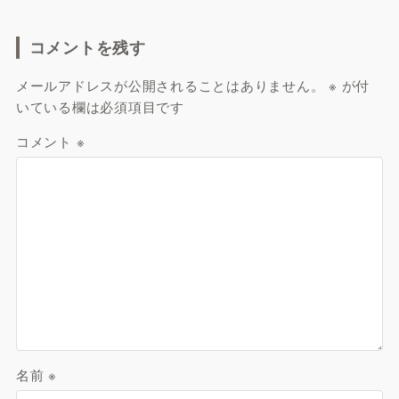
コメントを残す
メールアドレスが公開されることはありません。
※
が付
いている欄は必須項目です
コメント
※
名前
※