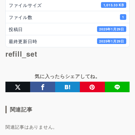
ファイルサイズ
1,013.33 KB
ファイル数
1
投稿日
2025年1月29日
最終更新日時
2025年1月29日
refill_set
気に入ったらシェアしてね。
関連記事
関連記事はありません。