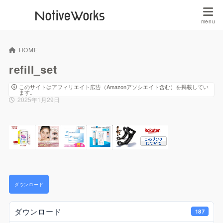
HOME
refill_set
このサイトはアフィリエイト広告（Amazonアソシエイト含む）を掲載してい
ます。
2025年1月29日
ダウンロード
ダウンロード
187