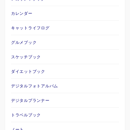
カレンダー
キャットライフログ
グルメブック
スケッチブック
ダイエットブック
デジタルフォトアルバム
デジタルプランナー
トラベルブック
ノート