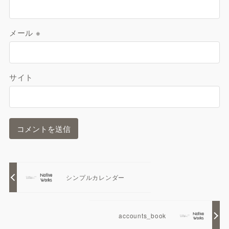
メール
※
サイト
シンプルカレンダー
accounts_book