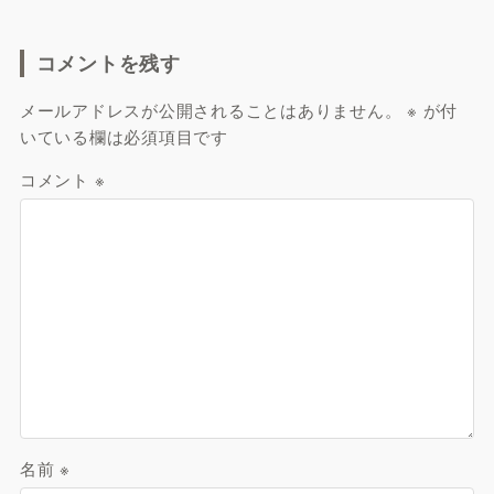
コメントを残す
メールアドレスが公開されることはありません。
※
が付
いている欄は必須項目です
コメント
※
名前
※