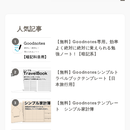
人気記事
【無料】Goodnotes専用。効率
1
よく絶対に絶対に覚えられる勉
強ノート！【暗記系】
【無料】Goodnotesシンプルト
2
ラベルブックテンプレート【日
本旅行用】
【無料】Goodnotesテンプレー
3
ト シンプル家計簿