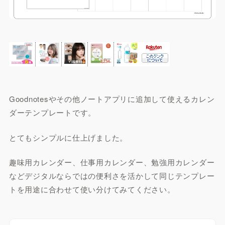
Goodnotesやその他ノートアプリに追加して使えるカレン
ダーテンプレートです。
とてもシンプルに仕上げました。
趣味用カレンダー、仕事用カレンダー、勉強用カレンダー
などデジタルならではの便利さを活かして同じテンプレー
トを用途に合わせて使い分けてみてください。