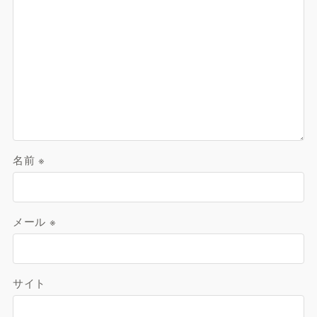
名前
※
メール
※
サイト