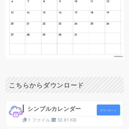
こちらからダウンロード
シンプルカレンダー
ダウンロード
1 ファイル
52.81 KB