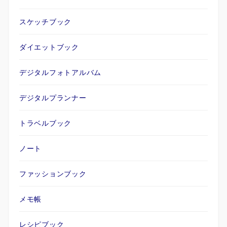
スケッチブック
ダイエットブック
デジタルフォトアルバム
デジタルプランナー
トラベルブック
ノート
ファッションブック
メモ帳
レシピブック