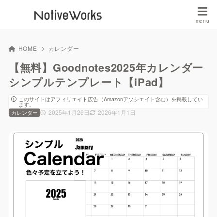
HOME
カレンダー
【無料】Goodnotes2025年カレンダー
シンプルテンプレート【iPad】
このサイトはアフィリエイト広告（Amazonアソシエイト含む）を掲載してい
ます。
2025年1月26日
2026年1月1日
カレンダー