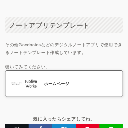
ノートアプリテンプレート
その他Goodnotesなどのデジタルノートアプリで使用でき
るノートテンプレート作成しています。
覗いてみてください。
ホームページ
気に入ったらシェアしてね。