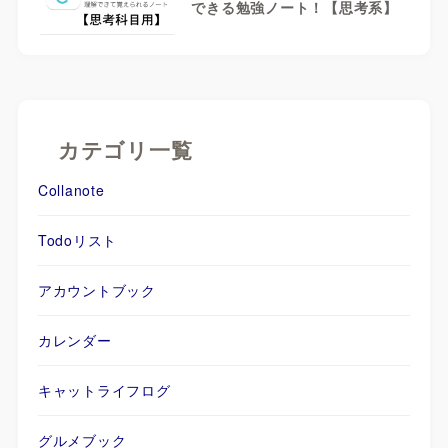
できる勉強ノート！【思考系】
カテゴリ一覧
Collanote
Todoリスト
アカウントブック
カレンダー
キャットライフログ
グルメブック