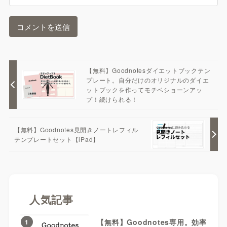
【無料】Goodnotesダイエットブックテン
プレート。自分だけのオリジナルのダイエ
ットブックを作ってモチベショーンアッ
プ！続けられる！
【無料】Goodnotes見開きノートレフィル
テンプレートセット【iPad】
人気記事
【無料】Goodnotes専用。効率
1