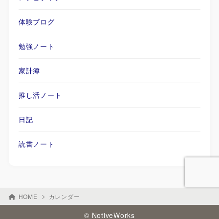
体験ブログ
勉強ノート
家計簿
推し活ノート
日記
読書ノート
HOME
カレンダー
© NotiveWorks