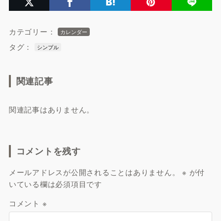
カテゴリー：
カレンダー
タグ：
シンプル
関連記事
関連記事はありません。
コメントを残す
メールアドレスが公開されることはありません。
※
が付
いている欄は必須項目です
コメント
※