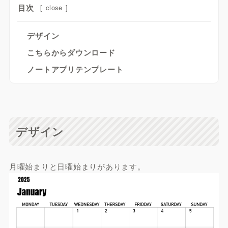
目次
[
close
]
デザイン
こちらからダウンロード
ノートアプリテンプレート
デザイン
月曜始まりと日曜始まりがあります。