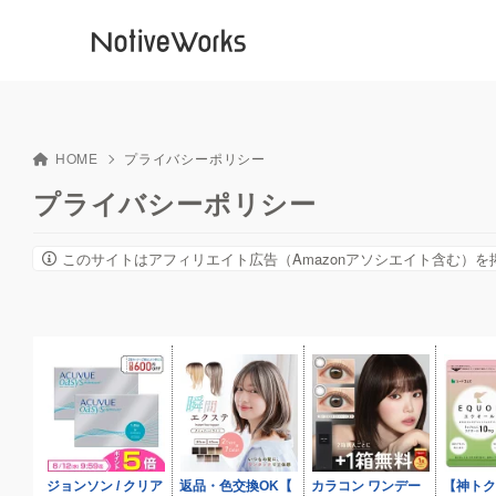
HOME
プライバシーポリシー
プライバシーポリシー
このサイトはアフィリエイト広告（Amazonアソシエイト含む）