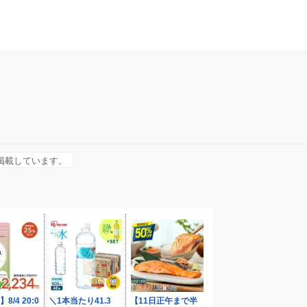
を掲載しています。