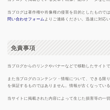
当ブログは著作権や肖像権の侵害を目的としたもので
問い合わせフォーム
よりご連絡ください。迅速に対応
免責事項
当ブログからのリンクやバナーなどで移動したサイト
また当ブログのコンテンツ・情報について、できる限
を保証するものではありません。情報が古くなってい
当サイトに掲載された内容によって生じた損害等の一