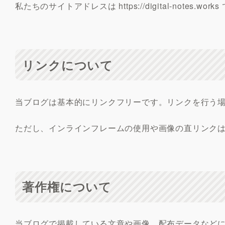
私たちのサイトアドレスは https://digital-notes.work
リンクについて
当ブログは基本的にリンクフリーです。リンクを行う
ただし、インラインフレームの使用や画像の直リンク
著作権について
当ブログで掲載している文章や画像、配布データなど