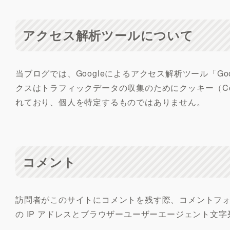
アクセス解析ツールについて
当ブログでは、Googleによるアクセス解析ツール「Go
クスはトラフィックデータの収集のためにクッキー（Co
れており、個人を特定するものではありません。
コメント
訪問者がこのサイトにコメントを残す際、コメントフ
の IP アドレスとブラウザーユーザーエージェント文