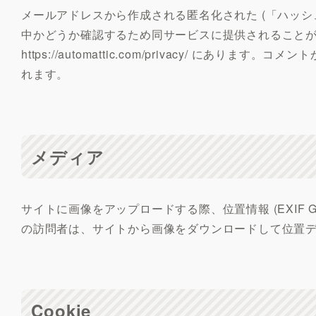
メールアドレスから作成される匿名化された (「ハッシュ」
中かどうか確認するため同サービスに提供されること
https://automattic.com/privacy/ 
れます。
メディア
サイトに画像をアップロードする際、位置情報 (EXIF
の訪問者は、サイトから画像をダウンロードして位置
Cookie