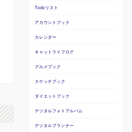
Todoリスト
アカウントブック
カレンダー
キャットライフログ
グルメブック
スケッチブック
ダイエットブック
デジタルフォトアルバム
デジタルプランナー