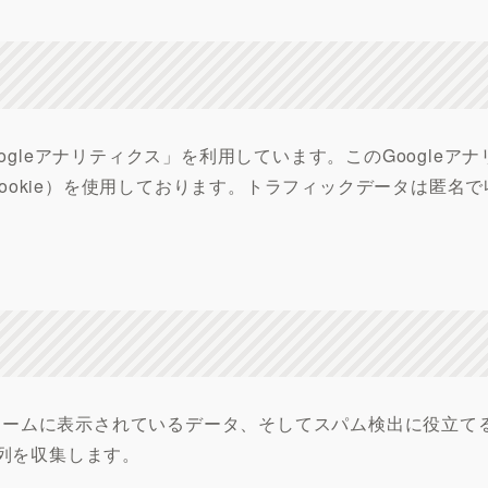
ogleアナリティクス」を利用しています。このGoogleアナ
okie）を使用しております。トラフィックデータは匿名で
ォームに表示されているデータ、そしてスパム検出に役立て
字列を収集します。