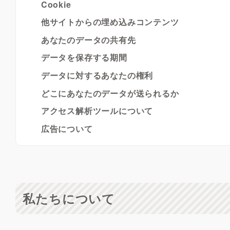
Cookie
他サイトからの埋め込みコンテンツ
あなたのデータの共有先
データを保存する期間
データに対するあなたの権利
どこにあなたのデータが送られるか
アクセス解析ツールについて
広告について
私たちについて