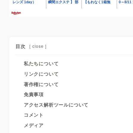
目次
[
close
]
私たちについて
リンクについて
著作権について
免責事項
アクセス解析ツールについて
コメント
メディア