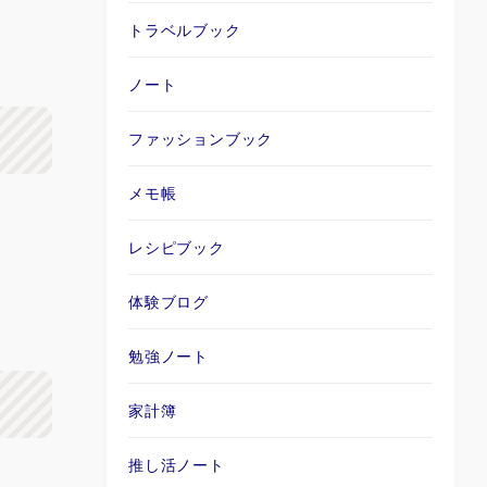
トラベルブック
ノート
ファッションブック
メモ帳
レシピブック
体験ブログ
勉強ノート
家計簿
推し活ノート